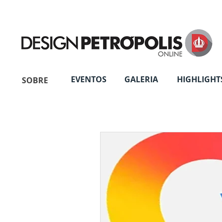
EVENTOS
GALERIA
HIGHLIGHT
SOBRE