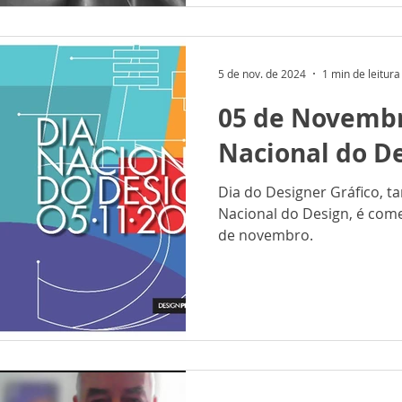
5 de nov. de 2024
1 min de leitura
05 de Novembr
Nacional do D
Dia do Designer Gráfico,
Nacional do Design, é com
de novembro.