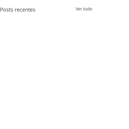
Posts recentes
Ver tudo
Comentários