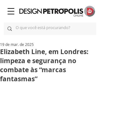
19 de mar. de 2025
Elizabeth Line, em Londres:
limpeza e segurança no
combate às “marcas
fantasmas”