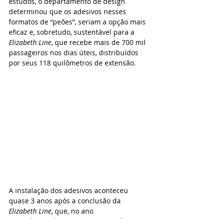
estudos, o departamento de design 
determinou que os adesivos nesses 
formatos de “peões”, seriam a opção mais 
eficaz e, sobretudo, sustentável para a 
Elizabeth Line
, que recebe mais de 700 mil 
passageiros nos dias úteis, distribuídos 
por seus 118 quilômetros de extensão.
A instalação dos adesivos aconteceu 
quase 3 anos após a conclusão da 
Elizabeth Line
, que, no ano 