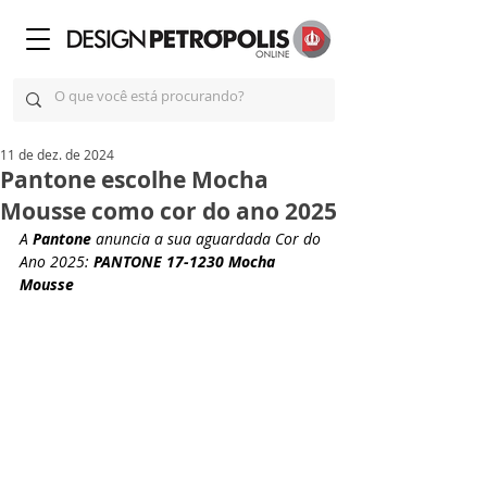
11 de dez. de 2024
Pantone escolhe Mocha
Mousse como cor do ano 2025
A 
Pantone
 anuncia a sua aguardada Cor do 
Ano 2025: 
PANTONE 17-1230 Mocha 
Mousse