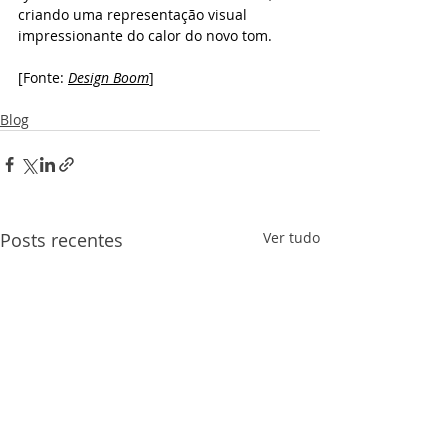
criando uma representação visual 
impressionante do calor do novo tom.
[Fonte: 
Design Boom
]
Blog
Posts recentes
Ver tudo